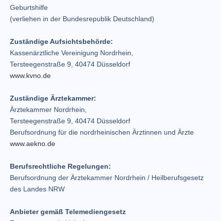
Geburtshilfe
(verliehen in der Bundesrepublik Deutschland)
Zuständige Aufsichtsbehörde:
Kassenärztliche Vereinigung Nordrhein,
Tersteegenstraße 9, 40474 Düsseldorf
www.kvno.de
Zuständige Ärztekammer:
Ärztekammer Nordrhein,
Tersteegenstraße 9, 40474 Düsseldorf
Berufsordnung für die nordrheinischen Ärztinnen und Ärzte
www.aekno.de
Berufsrechtliche Regelungen:
Berufsordnung der Ärztekammer Nordrhein / Heilberufsgesetz
des Landes NRW
Anbieter gemäß Telemediengesetz