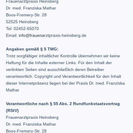
Frauenarztpraxis Heinsberg
Dr. med. Franziska Mathar
Boos-Fremery-Str. 28
52525 Heinsberg
Tel: 02452-65070
Email:
info@frauena
rztpraxis-heinsberg.de
Angaben gemäß § 5 TMG:
Trotz sorgfältiger inhaltlicher Kontrolle übernehmen wir keine
Haftung für die Inhalte externer Links. Für den Inhalt der
verlinkten Seiten sind ausschließlich deren Betreiber
verantwortlich. Copyright und Verantwortlichkeit für den Inhalt
dieser Internetpräsenz liegen bei der Praxis Dr. med. Franziska
Mathar
Verantwortliche nach § 55 Abs. 2 Rundfunkstaatsvertrag
(RStV)
Frauenarztpraxis Heinsberg
Dr. med. Franziska Mathar
Boos-Fremery-Str. 28