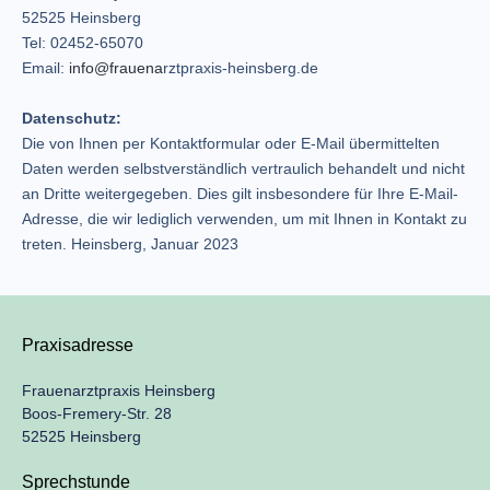
52525 Heinsberg
Tel: 02452-65070
Email:
info@frauena
rztpraxis-heinsberg.de
Datenschutz:
Die von Ihnen per Kontaktformular oder E-Mail übermittelten
Daten werden selbstverständlich vertraulich behandelt und nicht
an Dritte weitergegeben. Dies gilt insbesondere für Ihre E-Mail-
Adresse, die wir lediglich verwenden, um mit Ihnen in Kontakt zu
treten. Heinsberg, Januar 2023
Praxisadresse
Frauenarztpraxis Heinsberg
Boos-Fremery-Str. 28
52525 Heinsberg
Sprechstunde