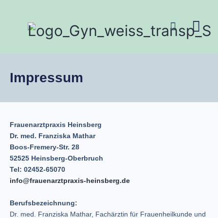
Unsere Praxis
Impressum
Frauenarztpraxis Heinsberg
Dr. med. Franziska Mathar
Boos-Fremery-Str. 28
52525 Heinsberg-Oberbruch
Tel: 02452-65070
info@frauenarztpraxis-heinsberg.de
Berufsbezeichnung:
Dr. med. Franziska Mathar, Fachärztin für Frauenheilkunde und